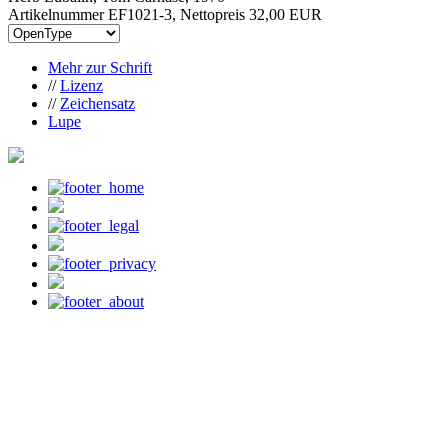
Artikelnummer EF1021-3, Nettopreis
32,00 EUR
Mehr zur Schrift
//
Lizenz
//
Zeichensatz
Lupe