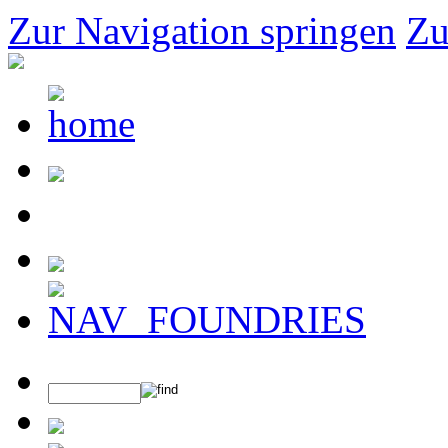
Zur Navigation springen
Zu