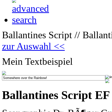
Ballantines Script // Ballan
zur Auswahl <<
Mein Textbeispiel
Ballantines Script E