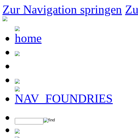
Zur Navigation springen
Zu