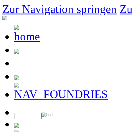
Zur Navigation springen
Zu