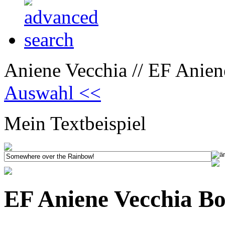
Aniene Vecchia // EF Anien
Auswahl <<
Mein Textbeispiel
EF Aniene Vecchia Bo