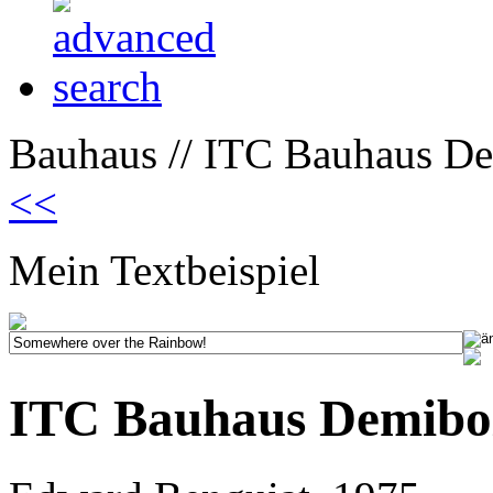
Bauhaus // ITC Bauhaus De
<<
Mein Textbeispiel
ITC Bauhaus Demibo