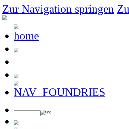
Zur Navigation springen
Zu