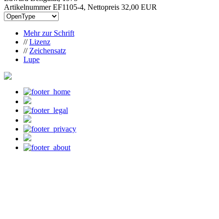
Artikelnummer EF1105-4, Nettopreis
32,00 EUR
Mehr zur Schrift
//
Lizenz
//
Zeichensatz
Lupe