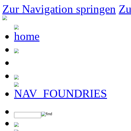
Zur Navigation springen
Zu