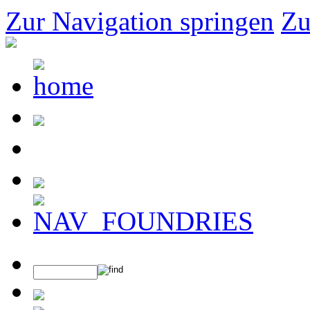
Zur Navigation springen
Zu