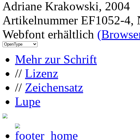
Adriane Krakowski, 2004
Artikelnummer EF1052-4, 
Webfont erhältlich
(Browser
Mehr zur Schrift
//
Lizenz
//
Zeichensatz
Lupe