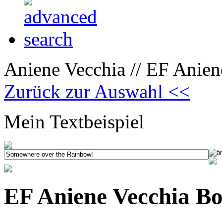
Aniene Vecchia // EF Anien
Zurück zur Auswahl <<
Mein Textbeispiel
EF Aniene Vecchia Bo