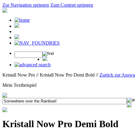
Zur Navigation springen
Zum Content springen
Kristall Now Pro // Kristall Now Pro Demi Bold //
Zurück zur Auswa
Mein Textbeispiel
Kristall Now Pro Demi Bold