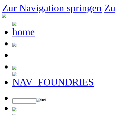
Zur Navigation springen
Zu