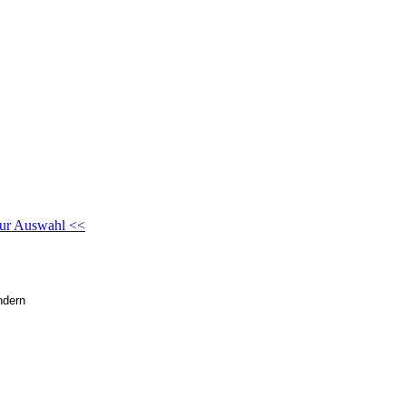
ur Auswahl <<