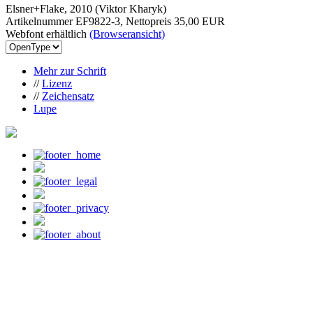
Elsner+Flake, 2010 (Viktor Kharyk)
Artikelnummer EF9822-3, Nettopreis
35,00 EUR
Webfont erhältlich
(Browseransicht)
Mehr zur Schrift
//
Lizenz
//
Zeichensatz
Lupe