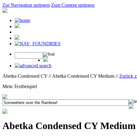
Zur Navigation springen
Zum Content springen
Abetka Condensed CY // Abetka Condensed CY Medium //
Zurück z
Mein Textbeispiel
Abetka Condensed CY Medium