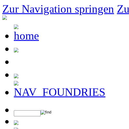
Zur Navigation springen
Zu