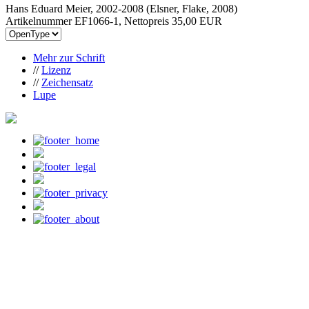
Hans Eduard Meier, 2002-2008 (Elsner, Flake, 2008)
Artikelnummer EF1066-1, Nettopreis
35,00 EUR
Mehr zur Schrift
//
Lizenz
//
Zeichensatz
Lupe