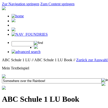
Zur Navigation springen
Zum Content springen
ABC Schule 1 LU // ABC Schule 1 LU Book //
Zurück zur Auswahl
Mein Textbeispiel
ABC Schule 1 LU Book