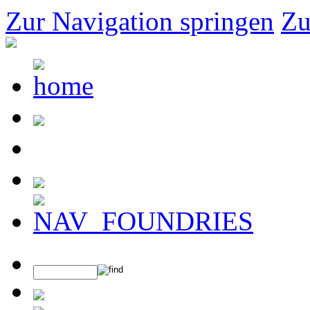
Zur Navigation springen
Zu