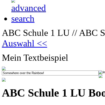
ABC Schule 1 LU // ABC S
Auswahl <<
Mein Textbeispiel
ABC Schule 1 LU Bo