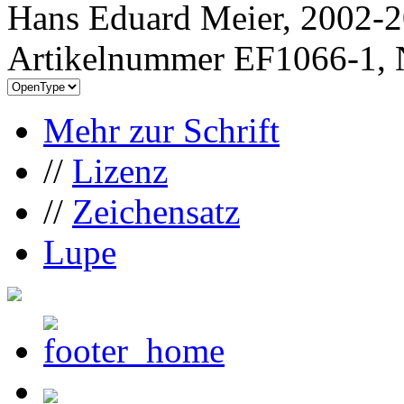
Hans Eduard Meier, 2002-20
Artikelnummer EF1066-1, 
Mehr zur Schrift
//
Lizenz
//
Zeichensatz
Lupe