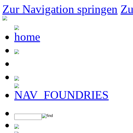
Zur Navigation springen
Zu