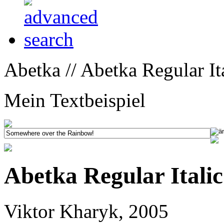
Abetka // Abetka Regular Ita
Mein Textbeispiel
Abetka Regular Italic
Viktor Kharyk, 2005