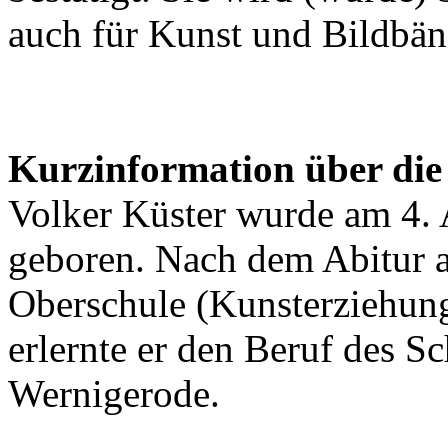
auch für Kunst und Bildbän
Kurzinformation über die
Volker Küster wurde am 4. 
geboren. Nach dem Abitur 
Oberschule (Kunsterziehun
erlernte er den Beruf des Sc
Wernigerode.