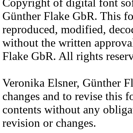
Copyright of digital font s
Günther Flake GbR. This fo
reproduced, modified, decod
without the written approva
Flake GbR. All rights reser
Veronika Elsner, Günther Fl
changes and to revise this 
contents without any obliga
revision or changes.