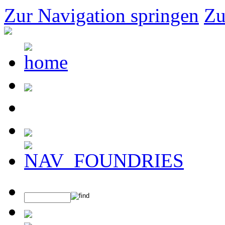
Zur Navigation springen
Zu