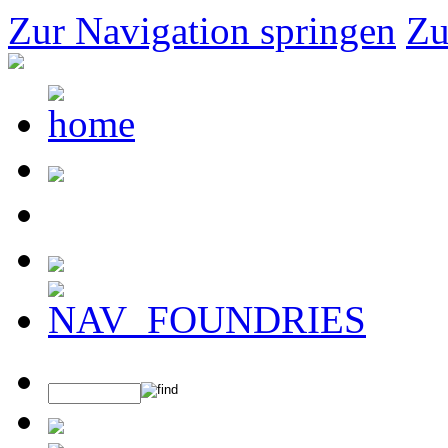
Zur Navigation springen
Zu