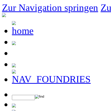
Zur Navigation springen
Zu