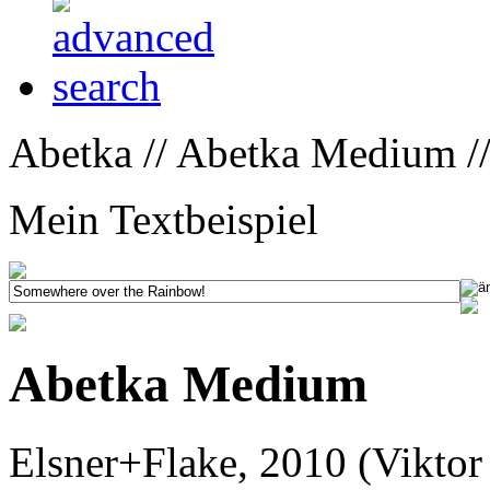
Abetka // Abetka Medium /
Mein Textbeispiel
Abetka Medium
Elsner+Flake, 2010 (Viktor