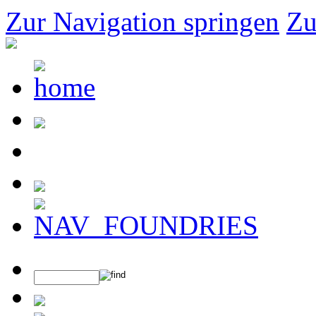
Zur Navigation springen
Zu