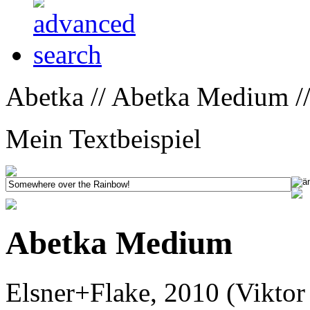
Abetka // Abetka Medium /
Mein Textbeispiel
Abetka Medium
Elsner+Flake, 2010 (Viktor