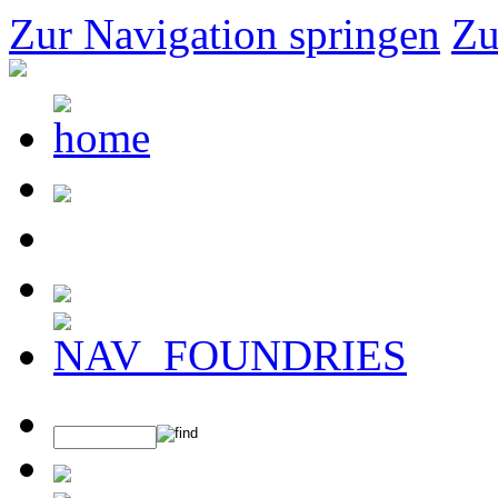
Zur Navigation springen
Zu