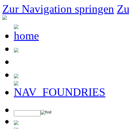
Zur Navigation springen
Zu