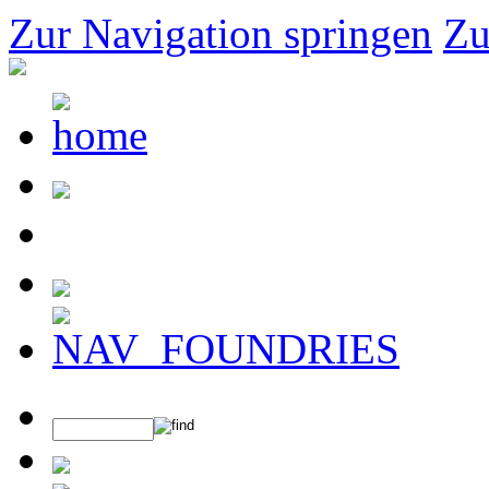
Zur Navigation springen
Zu