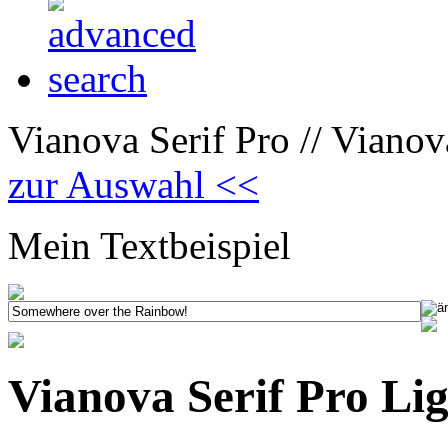
Vianova Serif Pro // Vianova
zur Auswahl <<
Mein Textbeispiel
Vianova Serif Pro Ligh