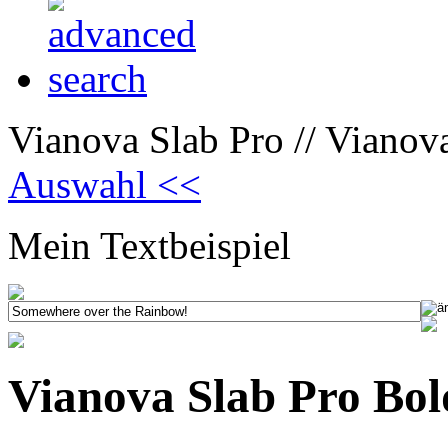
Vianova Slab Pro // Vianov
Auswahl <<
Mein Textbeispiel
Vianova Slab Pro Bol