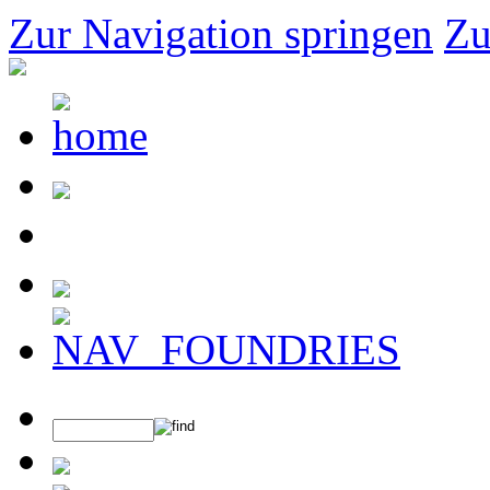
Zur Navigation springen
Zu