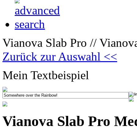
Vianova Slab Pro // Vianova
Zurück zur Auswahl <<
Mein Textbeispiel
Vianova Slab Pro Med