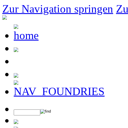
Zur Navigation springen
Zu