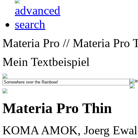
Materia Pro // Materia Pro 
Mein Textbeispiel
Materia Pro Thin
KOMA AMOK, Joerg Ewald 