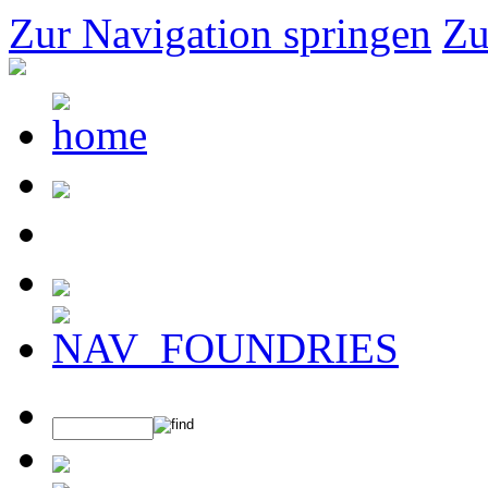
Zur Navigation springen
Zu