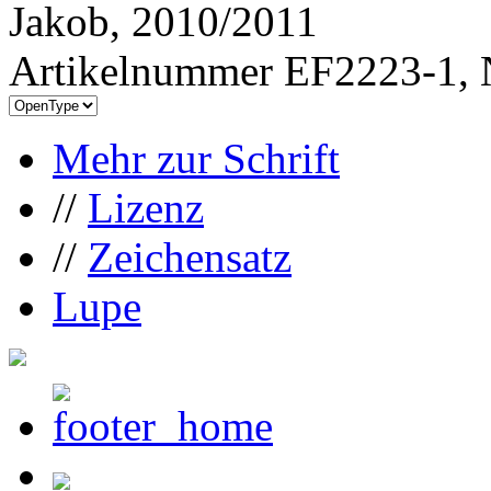
Jakob, 2010/2011
Artikelnummer EF2223-1, 
Mehr zur Schrift
//
Lizenz
//
Zeichensatz
Lupe