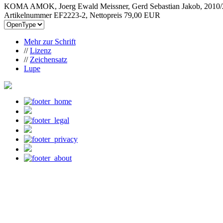
KOMA AMOK, Joerg Ewald Meissner, Gerd Sebastian Jakob, 2010/
Artikelnummer EF2223-2, Nettopreis
79,00 EUR
Mehr zur Schrift
//
Lizenz
//
Zeichensatz
Lupe