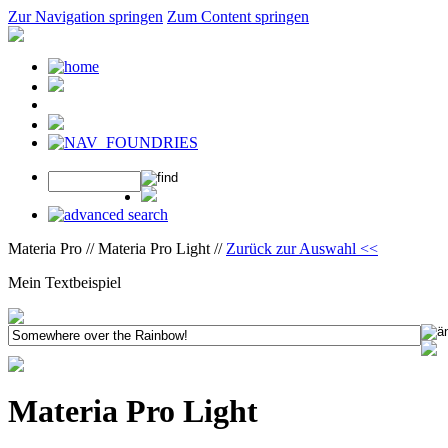
Zur Navigation springen
Zum Content springen
Materia Pro // Materia Pro Light //
Zurück zur Auswahl <<
Mein Textbeispiel
Materia Pro Light