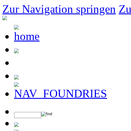
Zur Navigation springen
Zu