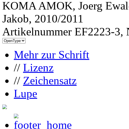
KOMA AMOK, Joerg Ewald 
Jakob, 2010/2011
Artikelnummer EF2223-3, 
Mehr zur Schrift
//
Lizenz
//
Zeichensatz
Lupe