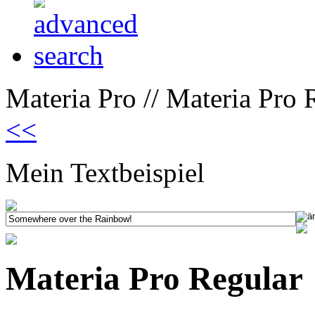
Materia Pro // Materia Pro 
<<
Mein Textbeispiel
Materia Pro Regular