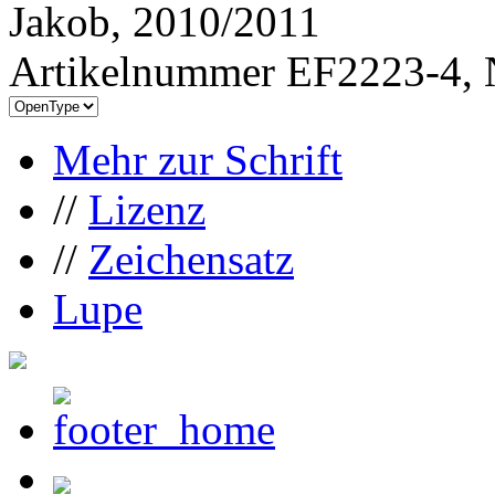
Jakob, 2010/2011
Artikelnummer EF2223-4, 
Mehr zur Schrift
//
Lizenz
//
Zeichensatz
Lupe