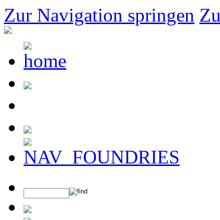
Zur Navigation springen
Zu