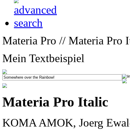
Materia Pro // Materia Pro It
Mein Textbeispiel
Materia Pro Italic
KOMA AMOK, Joerg Ewald 