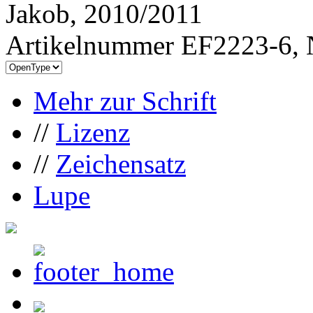
Jakob, 2010/2011
Artikelnummer EF2223-6, 
Mehr zur Schrift
//
Lizenz
//
Zeichensatz
Lupe