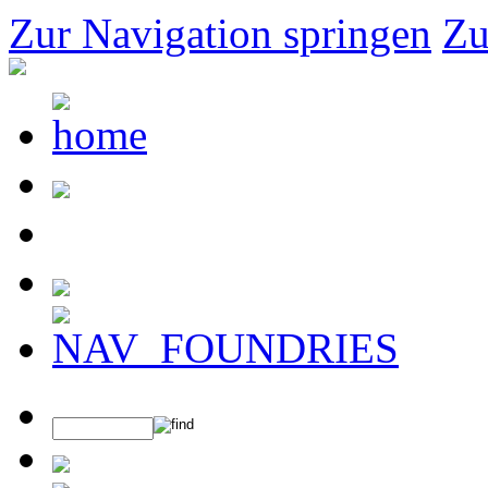
Zur Navigation springen
Zu