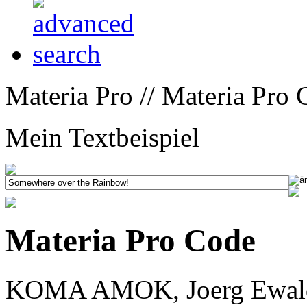
Materia Pro // Materia Pro 
Mein Textbeispiel
Materia Pro Code
KOMA AMOK, Joerg Ewald 