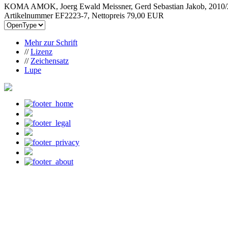
KOMA AMOK, Joerg Ewald Meissner, Gerd Sebastian Jakob, 2010/
Artikelnummer EF2223-7, Nettopreis
79,00 EUR
Mehr zur Schrift
//
Lizenz
//
Zeichensatz
Lupe