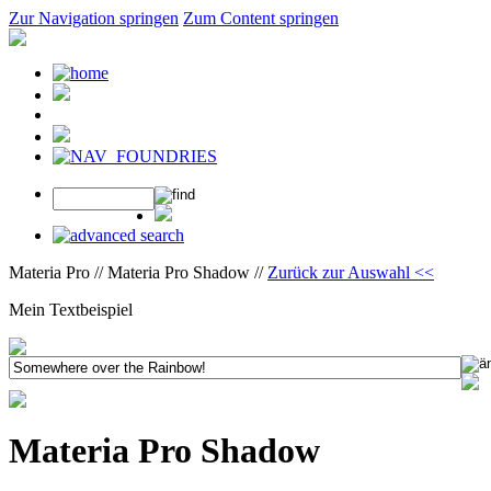
Zur Navigation springen
Zum Content springen
Materia Pro // Materia Pro Shadow //
Zurück zur Auswahl <<
Mein Textbeispiel
Materia Pro Shadow