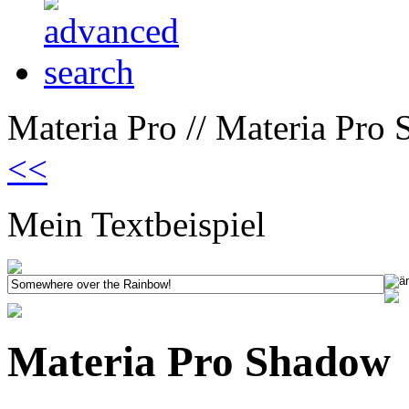
Materia Pro // Materia Pro
<<
Mein Textbeispiel
Materia Pro Shadow