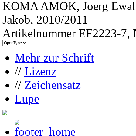
KOMA AMOK, Joerg Ewald 
Jakob, 2010/2011
Artikelnummer EF2223-7, 
Mehr zur Schrift
//
Lizenz
//
Zeichensatz
Lupe