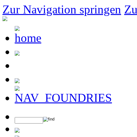
Zur Navigation springen
Zu