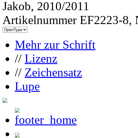
Jakob, 2010/2011
Artikelnummer EF2223-8, 
Mehr zur Schrift
//
Lizenz
//
Zeichensatz
Lupe