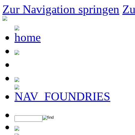
Zur Navigation springen
Zu