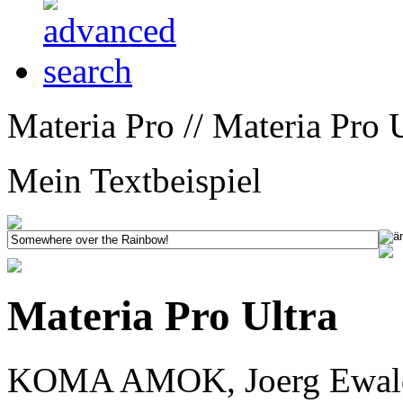
Materia Pro // Materia Pro U
Mein Textbeispiel
Materia Pro Ultra
KOMA AMOK, Joerg Ewald 