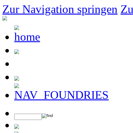
Zur Navigation springen
Zu