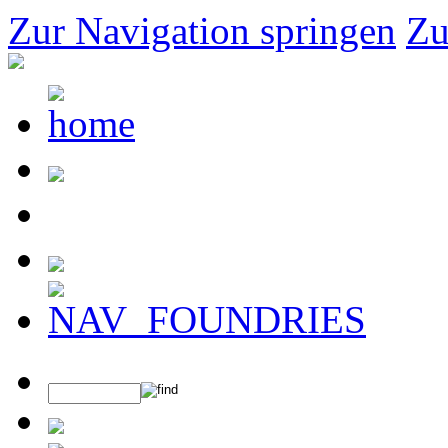
Zur Navigation springen
Zu