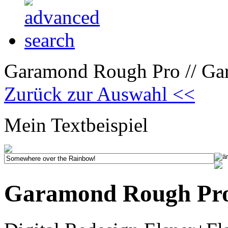
Garamond Rough Pro // Ga
Zurück zur Auswahl <<
Mein Textbeispiel
Garamond Rough Pr