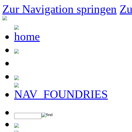
Zur Navigation springen
Zu