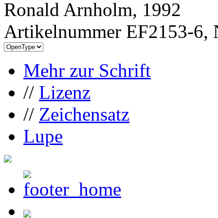
Ronald Arnholm, 1992
Artikelnummer EF2153-6, 
Mehr zur Schrift
//
Lizenz
//
Zeichensatz
Lupe