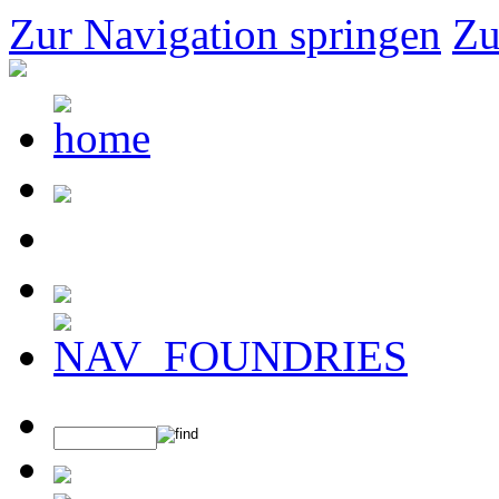
Zur Navigation springen
Zu