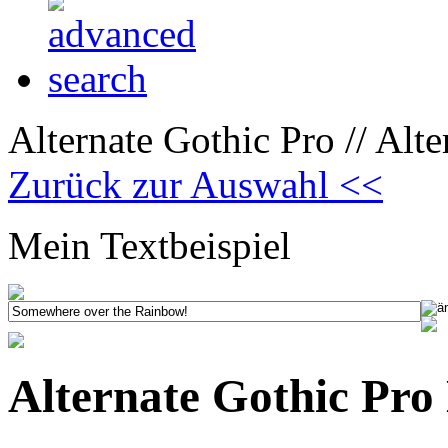
Alternate Gothic Pro // Alt
Zurück zur Auswahl <<
Mein Textbeispiel
Alternate Gothic Pro