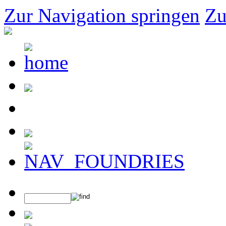
Zur Navigation springen
Zu