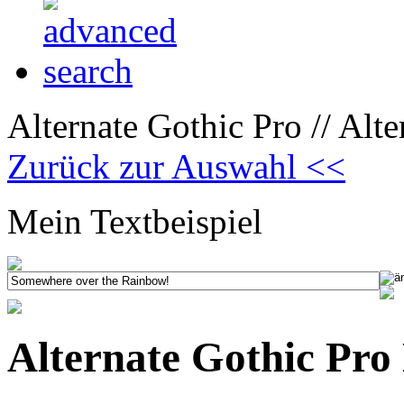
Alternate Gothic Pro // Alt
Zurück zur Auswahl <<
Mein Textbeispiel
Alternate Gothic Pro