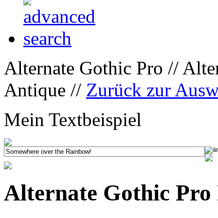
Alternate Gothic Pro // Alt
Antique //
Zurück zur Ausw
Mein Textbeispiel
Alternate Gothic Pro