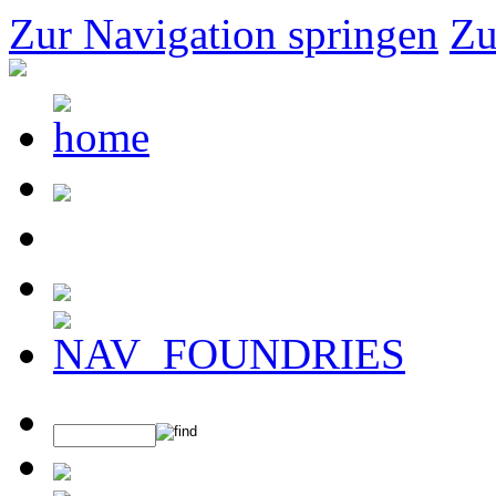
Zur Navigation springen
Zu