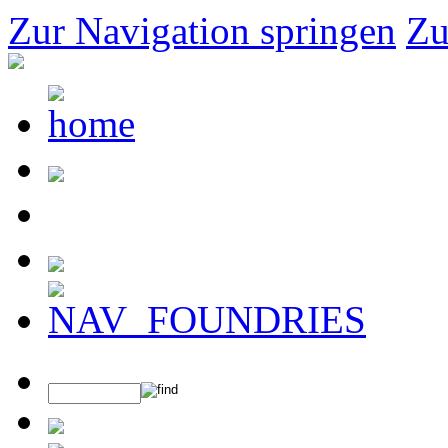
Zur Navigation springen
Zu