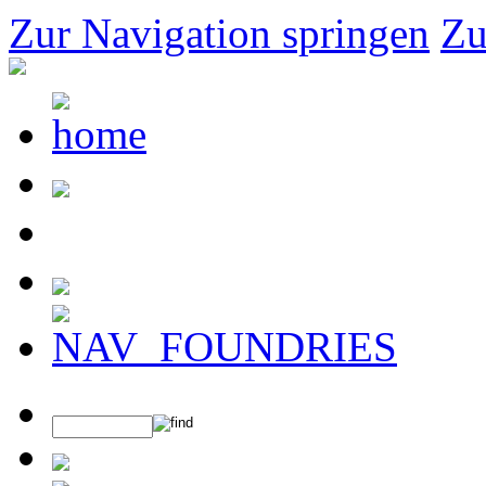
Zur Navigation springen
Zu