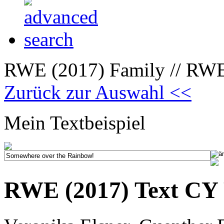
RWE (2017) Family // RWE 
Zurück zur Auswahl <<
Mein Textbeispiel
RWE (2017) Text CY 