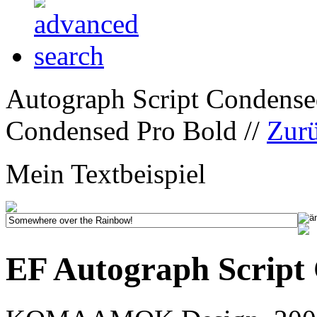
Autograph Script Condensed
Condensed Pro Bold //
Zur
Mein Textbeispiel
EF Autograph Script