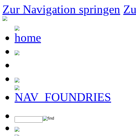
Zur Navigation springen
Zu