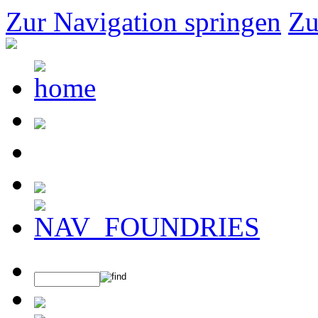
Zur Navigation springen
Zu