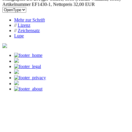
Artikelnummer EF1430-1, Nettopreis
32,00 EUR
Mehr zur Schrift
//
Lizenz
//
Zeichensatz
Lupe