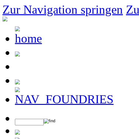
Zur Navigation springen
Zu