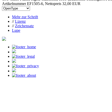
Artikelnummer EF1505-6, Nettopreis
32,00 EUR
Mehr zur Schrift
//
Lizenz
//
Zeichensatz
Lupe