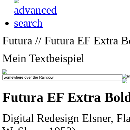
Futura // Futura EF Extra B
Mein Textbeispiel
Futura EF Extra Bol
Digital Redesign Elsner, F