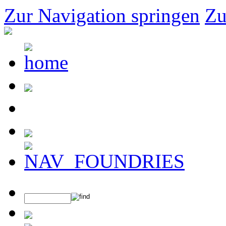
Zur Navigation springen
Zu