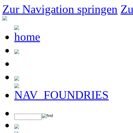
Zur Navigation springen
Zu