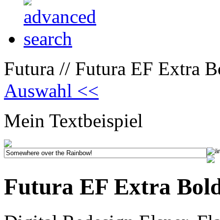
Futura // Futura EF Extra 
Auswahl <<
Mein Textbeispiel
Futura EF Extra Bol