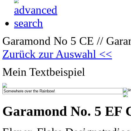
Garamond No 5 CE // Garam
Zurück zur Auswahl <<
Mein Textbeispiel
Garamond No. 5 EF CE