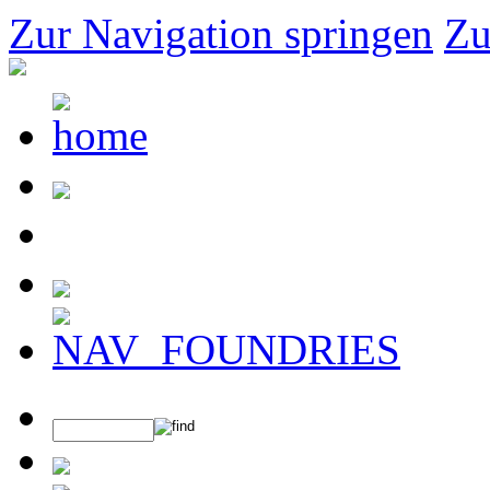
Zur Navigation springen
Zu