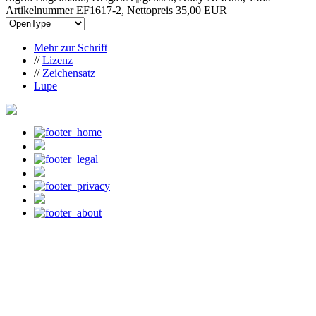
Artikelnummer EF1617-2, Nettopreis
35,00 EUR
Mehr zur Schrift
//
Lizenz
//
Zeichensatz
Lupe